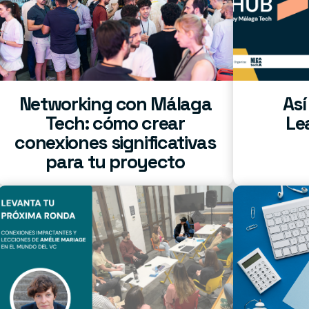
Networking con Málaga
Así
Tech: cómo crear
Le
conexiones significativas
para tu proyecto