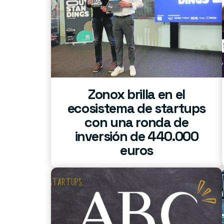
Zonox brilla en el
ecosistema de startups
con una ronda de
inversión de 440.000
euros