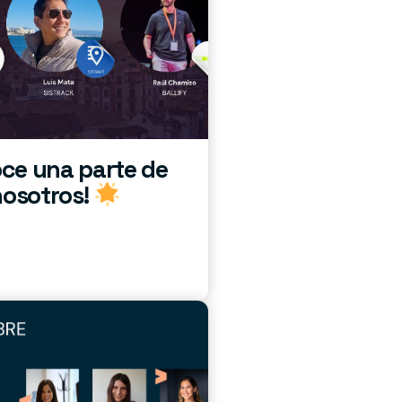
ce una parte de
nosotros!