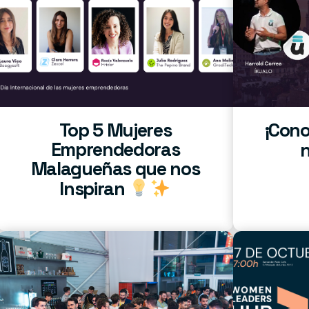
Top 5 Mujeres
¡Cono
Emprendedoras
Malagueñas que nos
Inspiran