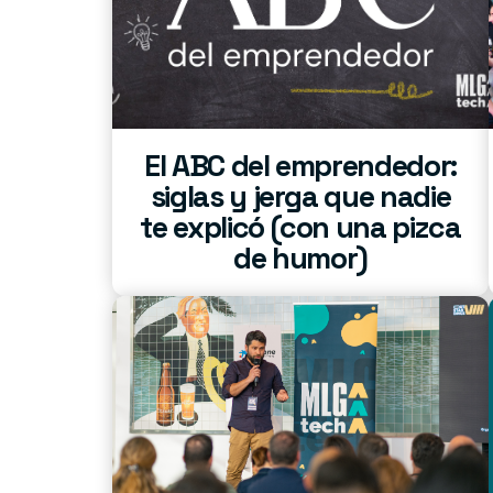
El ABC del emprendedor:
siglas y jerga que nadie
te explicó (con una pizca
de humor)