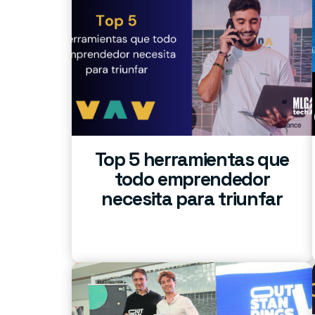
Top 5 herramientas que
todo emprendedor
necesita para triunfar