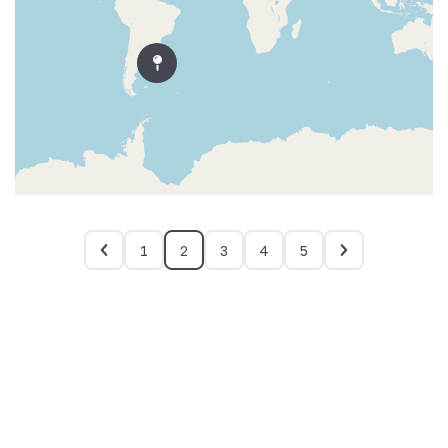
1
2
3
4
5