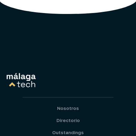
Nosotros
Directorio
Outstandings